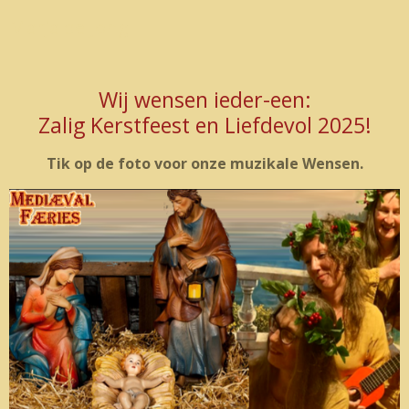
Marja de Jong
Wij wensen ieder-een:
Zalig Kerstfeest en Liefdevol 2025!
Tik op de foto voor onze muzikale Wensen.