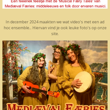
In december 2024 maakten we wat video's met een ad
hoc ensemble... Hiervan vind je ook leuke foto's op onze
site.